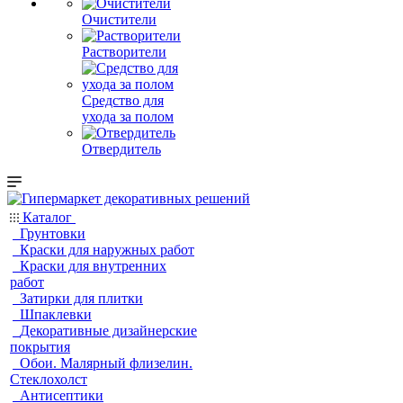
Очистители
Растворители
Средство для
ухода за полом
Отвердитель
Каталог
Грунтовки
Краски для наружных работ
Краски для внутренних
работ
Затирки для плитки
Шпаклевки
Декоративные дизайнерские
покрытия
Обои. Малярный флизелин.
Стеклохолст
Антисептики