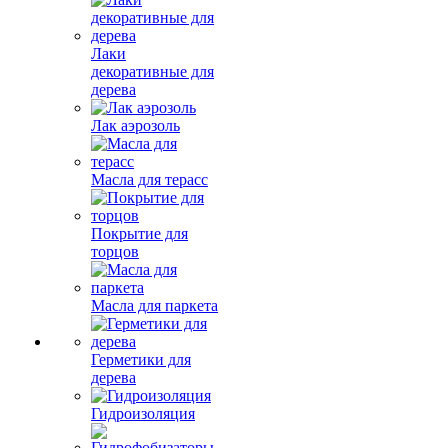
Лаки
декоративные для
дерева
Лак аэрозоль
Масла для терасс
Покрытие для
торцов
Масла для паркета
Герметики для
дерева
Гидроизоляция