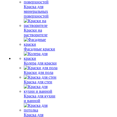
Краска для
минеральных
поверхностей
Краски на
растворителе
Фасадные краски
Колера для краски
Краски для пола
Краска для стен
Краска для кухни
и ванной
Краска для