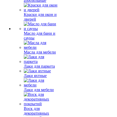
аэрозольные
Краски для окон и
дверей
Масло для бани и
сауны
Масла для мебели
Лаки для паркета
Лаки яхтные
Лаки для мебели
Воск для
декоративных