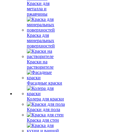
Краски для
металла и
ржавчины
Краска для
минеральных
поверхностей
Краски на
растворителе
Фасадные краски
Колера для краски
Краски для пола
Краска для стен