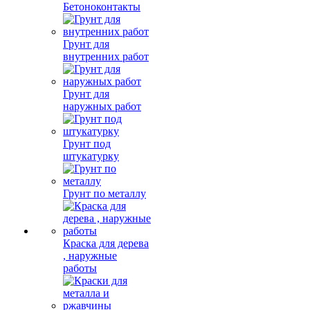
Бетоноконтакты
Грунт для
внутренних работ
Грунт для
наружных работ
Грунт под
штукатурку
Грунт по металлу
Краска для дерева
, наружные
работы