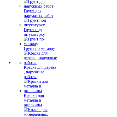
Грунт для
наружных работ
Грунт под
штукатурку
Грунт по металлу
Краска для дерева
, наружные
работы
Краски для
металла и
ржавчины