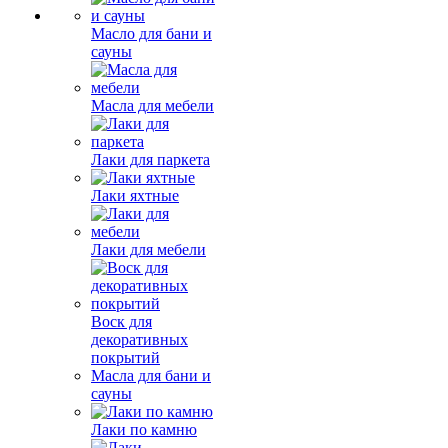
Масло для бани и
сауны
Масла для мебели
Лаки для паркета
Лаки яхтные
Лаки для мебели
Воск для
декоративных
покрытий
Масла для бани и
сауны
Лаки по камню