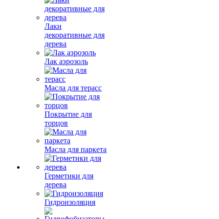
Лаки
декоративные для
дерева
Лак аэрозоль
Масла для терасс
Покрытие для
торцов
Масла для паркета
Герметики для
дерева
Гидроизоляция