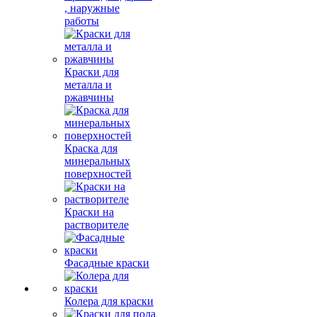
, наружные
работы
Краски для
металла и
ржавчины
Краска для
минеральных
поверхностей
Краски на
растворителе
Фасадные краски
Колера для краски