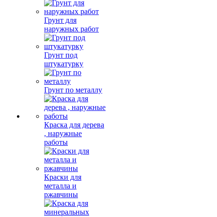
Грунт для
наружных работ
Грунт под
штукатурку
Грунт по металлу
Краска для дерева
, наружные
работы
Краски для
металла и
ржавчины