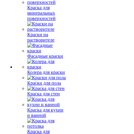
Краска для
минеральных
поверхностей
Краски на
растворителе
Фасадные краски
Колера для краски
Краски для пола
Краска для стен
Краска для кухни
и ванной
Краска для