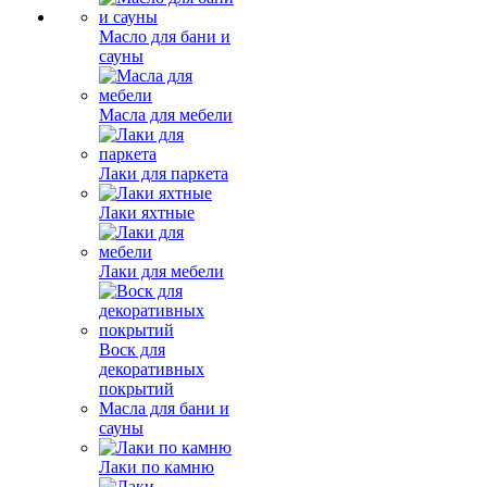
Масло для бани и
сауны
Масла для мебели
Лаки для паркета
Лаки яхтные
Лаки для мебели
Воск для
декоративных
покрытий
Масла для бани и
сауны
Лаки по камню