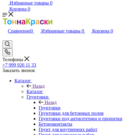
Избранные товары
0
Корзина
0
Сравнение
0
Избранные товары
0
Корзина
0
Телефоны
+7 999 926 11 33
Заказать звонок
Каталог
Назад
Каталог
Грунтовки
Назад
Грунтовки
Грунтовки для бетонных полов
Грунтовки под антисептики и пропитки
Бетоноконтакты
Грунт для внутренних работ
Грунт для наружных работ