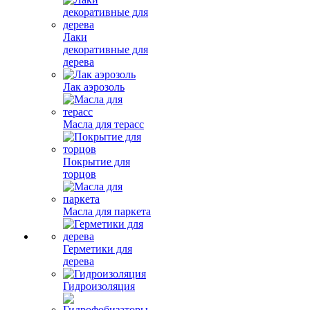
Лаки
декоративные для
дерева
Лак аэрозоль
Масла для терасс
Покрытие для
торцов
Масла для паркета
Герметики для
дерева
Гидроизоляция