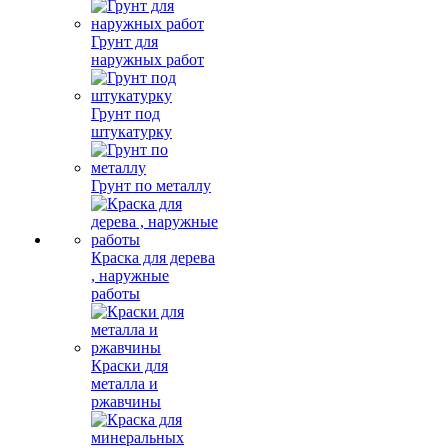
Грунт для
наружных работ
Грунт под
штукатурку
Грунт по металлу
Краска для дерева
, наружные
работы
Краски для
металла и
ржавчины