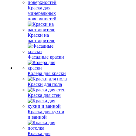
Краска для
минеральных
поверхностей
Краски на
растворителе
Фасадные краски
Колера для краски
Краски для пола
Краска для стен
Краска для кухни
и ванной
Краска для