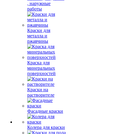
, наружные
работы
Краски для
металла и
ржавчины
Краска для
минеральных
поверхностей
Краски на
растворителе
Фасадные краски
Колера для краски