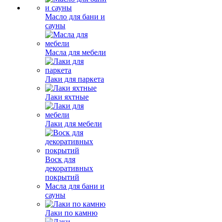
Масло для бани и
сауны
Масла для мебели
Лаки для паркета
Лаки яхтные
Лаки для мебели
Воск для
декоративных
покрытий
Масла для бани и
сауны
Лаки по камню