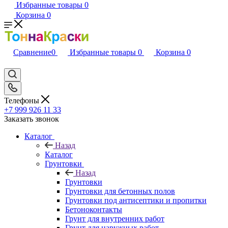
Избранные товары
0
Корзина
0
Сравнение
0
Избранные товары
0
Корзина
0
Телефоны
+7 999 926 11 33
Заказать звонок
Каталог
Назад
Каталог
Грунтовки
Назад
Грунтовки
Грунтовки для бетонных полов
Грунтовки под антисептики и пропитки
Бетоноконтакты
Грунт для внутренних работ
Грунт для наружных работ