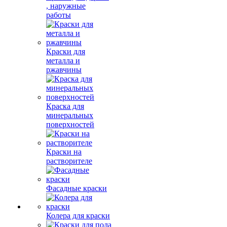
, наружные
работы
Краски для
металла и
ржавчины
Краска для
минеральных
поверхностей
Краски на
растворителе
Фасадные краски
Колера для краски