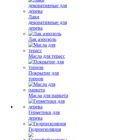
Лаки
декоративные для
дерева
Лак аэрозоль
Масла для терасс
Покрытие для
торцов
Масла для паркета
Герметики для
дерева
Гидроизоляция