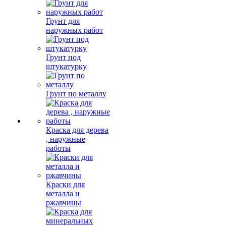
Грунт для
наружных работ
Грунт под
штукатурку
Грунт по металлу
Краска для дерева
, наружные
работы
Краски для
металла и
ржавчины