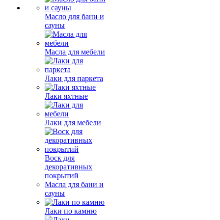
Масло для бани и
сауны
Масла для мебели
Лаки для паркета
Лаки яхтные
Лаки для мебели
Воск для
декоративных
покрытий
Масла для бани и
сауны
Лаки по камню