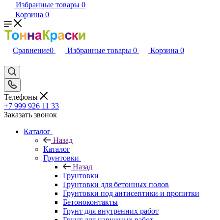
Избранные товары
0
Корзина
0
Сравнение
0
Избранные товары
0
Корзина
0
Телефоны
+7 999 926 11 33
Заказать звонок
Каталог
Назад
Каталог
Грунтовки
Назад
Грунтовки
Грунтовки для бетонных полов
Грунтовки под антисептики и пропитки
Бетоноконтакты
Грунт для внутренних работ
Грунт для наружных работ