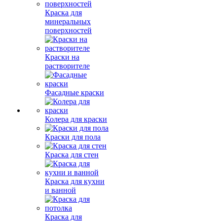
Краска для
минеральных
поверхностей
Краски на
растворителе
Фасадные краски
Колера для краски
Краски для пола
Краска для стен
Краска для кухни
и ванной
Краска для