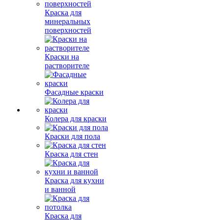
Краска для
минеральных
поверхностей
Краски на
растворителе
Фасадные краски
Колера для краски
Краски для пола
Краска для стен
Краска для кухни
и ванной
Краска для