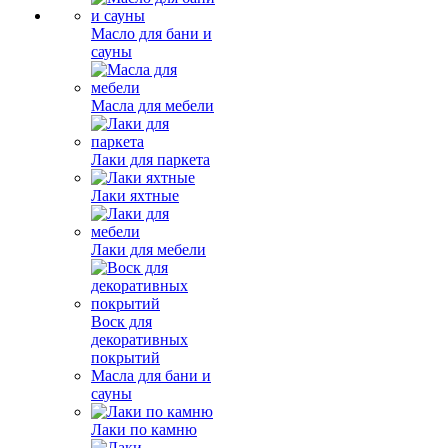
Масло для бани и
сауны
Масла для мебели
Лаки для паркета
Лаки яхтные
Лаки для мебели
Воск для
декоративных
покрытий
Масла для бани и
сауны
Лаки по камню