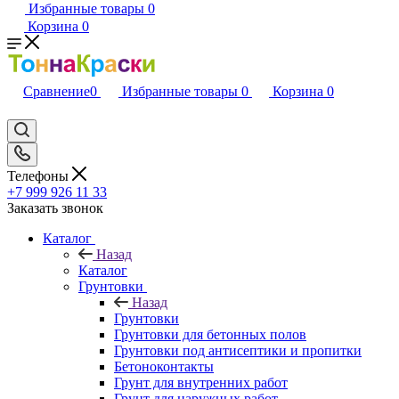
Избранные товары
0
Корзина
0
Сравнение
0
Избранные товары
0
Корзина
0
Телефоны
+7 999 926 11 33
Заказать звонок
Каталог
Назад
Каталог
Грунтовки
Назад
Грунтовки
Грунтовки для бетонных полов
Грунтовки под антисептики и пропитки
Бетоноконтакты
Грунт для внутренних работ
Грунт для наружных работ