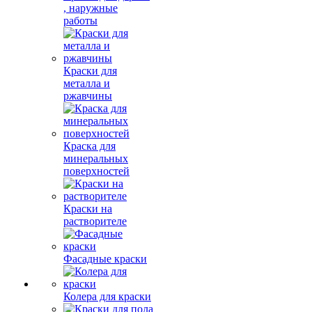
, наружные
работы
Краски для
металла и
ржавчины
Краска для
минеральных
поверхностей
Краски на
растворителе
Фасадные краски
Колера для краски