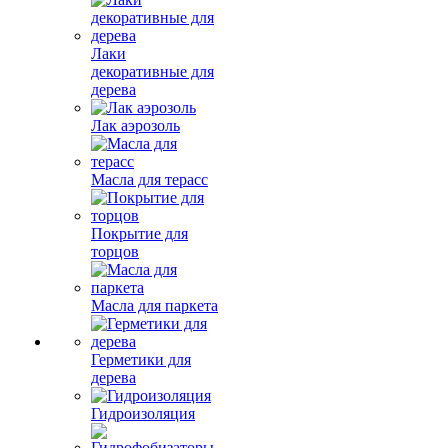
Лаки
декоративные для
дерева
Лак аэрозоль
Масла для терасс
Покрытие для
торцов
Масла для паркета
Герметики для
дерева
Гидроизоляция