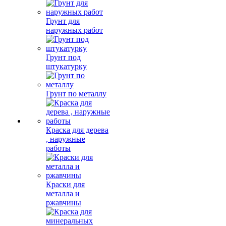
Грунт для
наружных работ
Грунт под
штукатурку
Грунт по металлу
Краска для дерева
, наружные
работы
Краски для
металла и
ржавчины