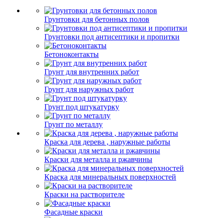
Грунтовки для бетонных полов
Грунтовки под антисептики и пропитки
Бетоноконтакты
Грунт для внутренних работ
Грунт для наружных работ
Грунт под штукатурку
Грунт по металлу
Краска для дерева , наружные работы
Краски для металла и ржавчины
Краска для минеральных поверхностей
Краски на растворителе
Фасадные краски