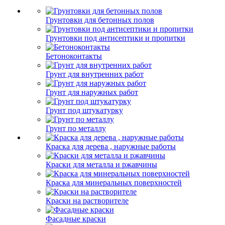
Грунтовки для бетонных полов
Грунтовки под антисептики и пропитки
Бетоноконтакты
Грунт для внутренних работ
Грунт для наружных работ
Грунт под штукатурку
Грунт по металлу
Краска для дерева , наружные работы
Краски для металла и ржавчины
Краска для минеральных поверхностей
Краски на растворителе
Фасадные краски