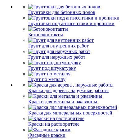
Грунтовки для бетонных полов
Грунтовки под антисептики и пропитки
Бетоноконтакты
Грунт для внутренних работ
Грунт для наружных работ
Грунт под штукатурку
Грунт по металлу
Краска для дерева , наружные работы
Краски для металла и ржавчины
Краска для минеральных поверхностей
Краски на растворителе
Фасадные краски