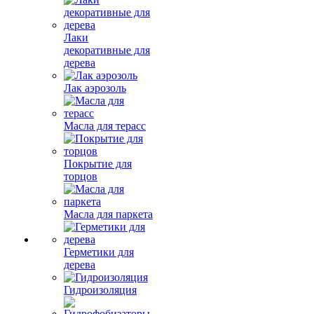
Лаки
декоративные для
дерева
Лак аэрозоль
Масла для терасс
Покрытие для
торцов
Масла для паркета
Герметики для
дерева
Гидроизоляция