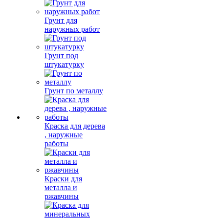
Грунт для
наружных работ
Грунт под
штукатурку
Грунт по металлу
Краска для дерева
, наружные
работы
Краски для
металла и
ржавчины