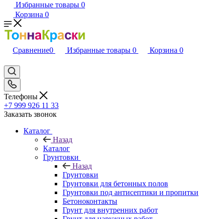
Избранные товары
0
Корзина
0
Сравнение
0
Избранные товары
0
Корзина
0
Телефоны
+7 999 926 11 33
Заказать звонок
Каталог
Назад
Каталог
Грунтовки
Назад
Грунтовки
Грунтовки для бетонных полов
Грунтовки под антисептики и пропитки
Бетоноконтакты
Грунт для внутренних работ
Грунт для наружных работ