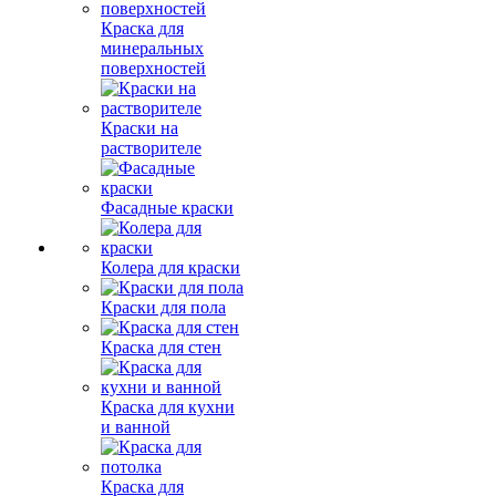
Краска для
минеральных
поверхностей
Краски на
растворителе
Фасадные краски
Колера для краски
Краски для пола
Краска для стен
Краска для кухни
и ванной
Краска для