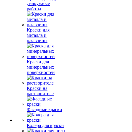
, наружные
работы
Краски для
металла и
ржавчины
Краска для
минеральных
поверхностей
Краски на
растворителе
Фасадные краски
Колера для краски