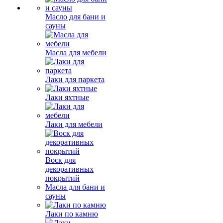
Масло для бани и
сауны
Масла для мебели
Лаки для паркета
Лаки яхтные
Лаки для мебели
Воск для
декоративных
покрытий
Масла для бани и
сауны
Лаки по камню