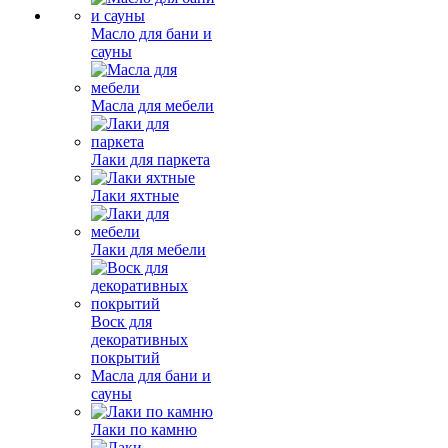
Масло для бани и
сауны
Масла для мебели
Лаки для паркета
Лаки яхтные
Лаки для мебели
Воск для
декоративных
покрытий
Масла для бани и
сауны
Лаки по камню