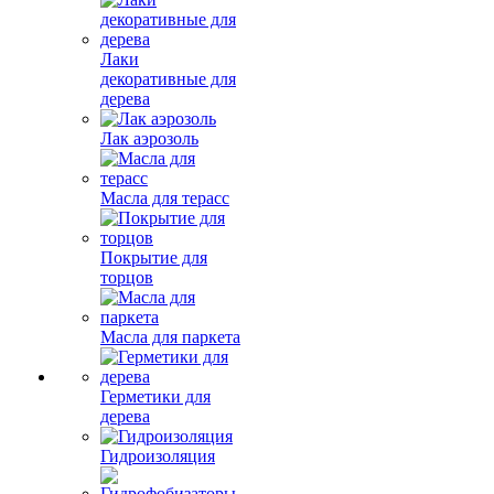
Лаки
декоративные для
дерева
Лак аэрозоль
Масла для терасс
Покрытие для
торцов
Масла для паркета
Герметики для
дерева
Гидроизоляция