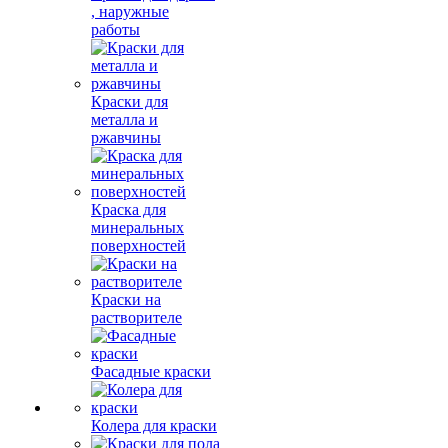
, наружные
работы
Краски для
металла и
ржавчины
Краска для
минеральных
поверхностей
Краски на
растворителе
Фасадные краски
Колера для краски