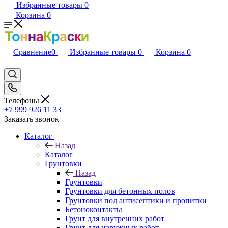
Избранные товары
0
Корзина
0
Сравнение
0
Избранные товары
0
Корзина
0
Телефоны
+7 999 926 11 33
Заказать звонок
Каталог
Назад
Каталог
Грунтовки
Назад
Грунтовки
Грунтовки для бетонных полов
Грунтовки под антисептики и пропитки
Бетоноконтакты
Грунт для внутренних работ
Грунт для наружных работ