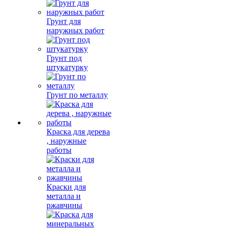
Грунт для
наружных работ
Грунт под
штукатурку
Грунт по металлу
Краска для дерева
, наружные
работы
Краски для
металла и
ржавчины