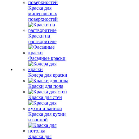
Краска для
минеральных
поверхностей
Краски на
растворителе
Фасадные краски
Колера для краски
Краски для пола
Краска для стен
Краска для кухни
и ванной
Краска для