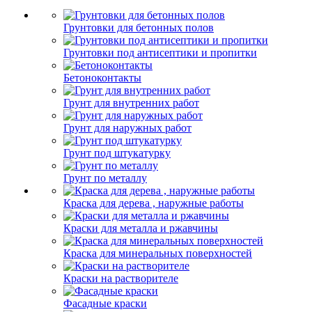
Грунтовки для бетонных полов
Грунтовки под антисептики и пропитки
Бетоноконтакты
Грунт для внутренних работ
Грунт для наружных работ
Грунт под штукатурку
Грунт по металлу
Краска для дерева , наружные работы
Краски для металла и ржавчины
Краска для минеральных поверхностей
Краски на растворителе
Фасадные краски