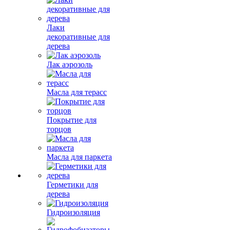
Лаки
декоративные для
дерева
Лак аэрозоль
Масла для терасс
Покрытие для
торцов
Масла для паркета
Герметики для
дерева
Гидроизоляция