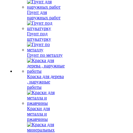
Грунт для
наружных работ
Грунт под
штукатурку
Грунт по металлу
Краска для дерева
, наружные
работы
Краски для
металла и
ржавчины