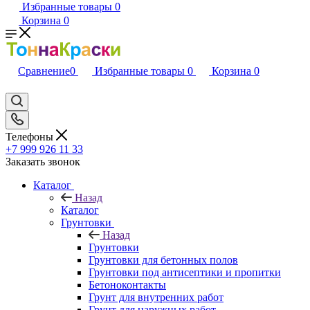
Избранные товары
0
Корзина
0
Сравнение
0
Избранные товары
0
Корзина
0
Телефоны
+7 999 926 11 33
Заказать звонок
Каталог
Назад
Каталог
Грунтовки
Назад
Грунтовки
Грунтовки для бетонных полов
Грунтовки под антисептики и пропитки
Бетоноконтакты
Грунт для внутренних работ
Грунт для наружных работ