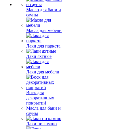
Масло для бани и
сауны
Масла для мебели
Лаки для паркета
Лаки яхтные
Лаки для мебели
Воск для
декоративных
покрытий
Масла для бани и
сауны
Лаки по камню