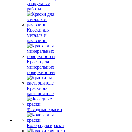
, наружные
работы
Краски для
металла и
ржавчины
Краска для
минеральных
поверхностей
Краски на
растворителе
Фасадные краски
Колера для краски