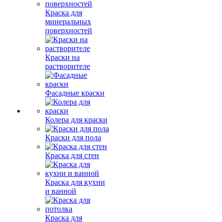
Краска для
минеральных
поверхностей
Краски на
растворителе
Фасадные краски
Колера для краски
Краски для пола
Краска для стен
Краска для кухни
и ванной
Краска для