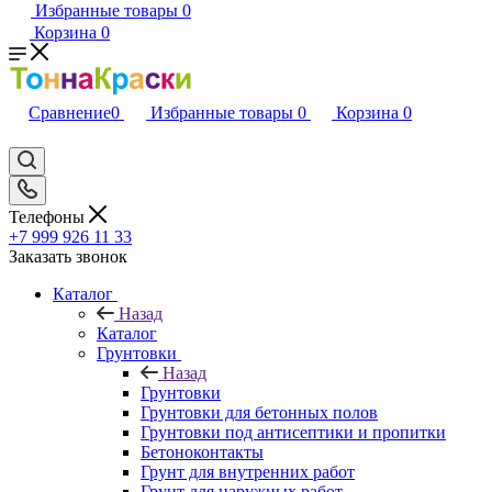
Избранные товары
0
Корзина
0
Сравнение
0
Избранные товары
0
Корзина
0
Телефоны
+7 999 926 11 33
Заказать звонок
Каталог
Назад
Каталог
Грунтовки
Назад
Грунтовки
Грунтовки для бетонных полов
Грунтовки под антисептики и пропитки
Бетоноконтакты
Грунт для внутренних работ
Грунт для наружных работ