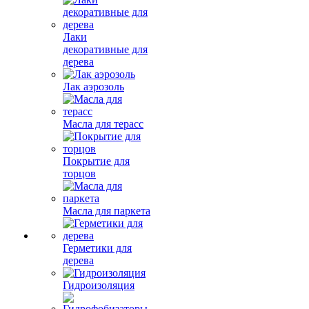
Лаки
декоративные для
дерева
Лак аэрозоль
Масла для терасс
Покрытие для
торцов
Масла для паркета
Герметики для
дерева
Гидроизоляция