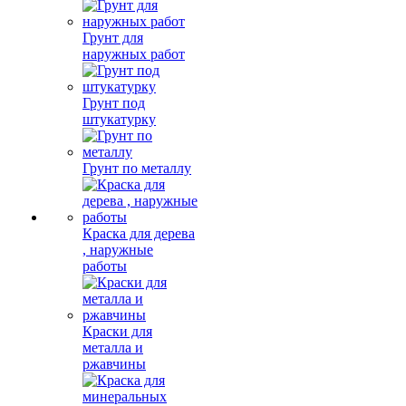
Грунт для
наружных работ
Грунт под
штукатурку
Грунт по металлу
Краска для дерева
, наружные
работы
Краски для
металла и
ржавчины