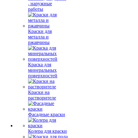
, наружные
работы
Краски для
металла и
ржавчины
Краска для
минеральных
поверхностей
Краски на
растворителе
Фасадные краски
Колера для краски