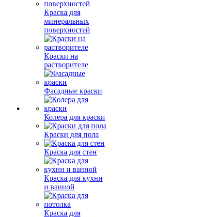
Краска для
минеральных
поверхностей
Краски на
растворителе
Фасадные краски
Колера для краски
Краски для пола
Краска для стен
Краска для кухни
и ванной
Краска для