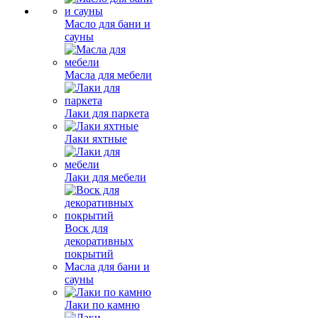
Масло для бани и
сауны
Масла для мебели
Лаки для паркета
Лаки яхтные
Лаки для мебели
Воск для
декоративных
покрытий
Масла для бани и
сауны
Лаки по камню