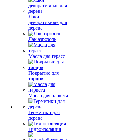
Лаки
декоративные для
дерева
Лак аэрозоль
Масла для терасс
Покрытие для
торцов
Масла для паркета
Герметики для
дерева
Гидроизоляция