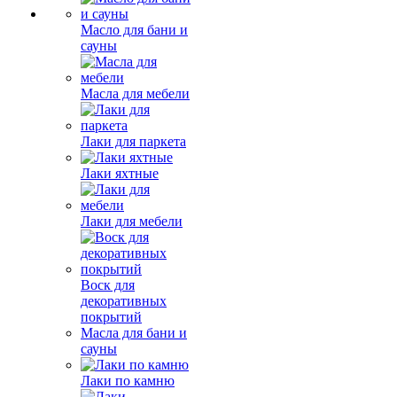
Масло для бани и
сауны
Масла для мебели
Лаки для паркета
Лаки яхтные
Лаки для мебели
Воск для
декоративных
покрытий
Масла для бани и
сауны
Лаки по камню