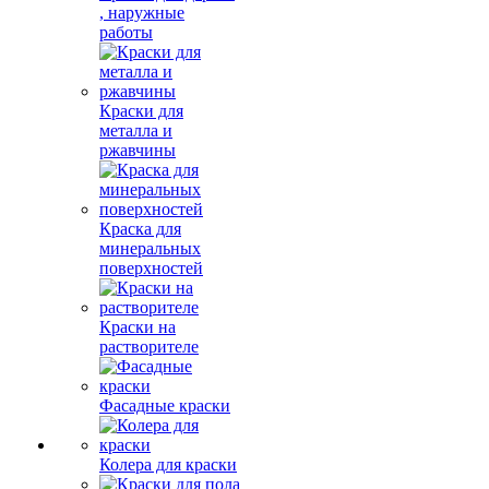
, наружные
работы
Краски для
металла и
ржавчины
Краска для
минеральных
поверхностей
Краски на
растворителе
Фасадные краски
Колера для краски