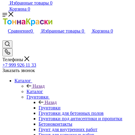
Избранные товары
0
Корзина
0
Сравнение
0
Избранные товары
0
Корзина
0
Телефоны
+7 999 926 11 33
Заказать звонок
Каталог
Назад
Каталог
Грунтовки
Назад
Грунтовки
Грунтовки для бетонных полов
Грунтовки под антисептики и пропитки
Бетоноконтакты
Грунт для внутренних работ
Грунт для наружных работ