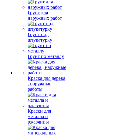
Грунт для
наружных работ
Грунт под
штукатурку
Грунт по металлу
Краска для дерева
, наружные
работы
Краски для
металла и
ржавчины