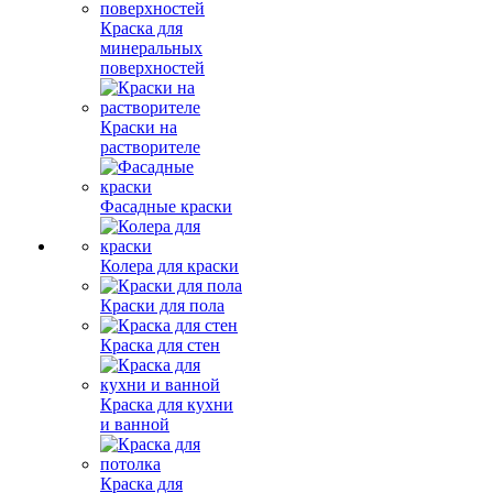
Краска для
минеральных
поверхностей
Краски на
растворителе
Фасадные краски
Колера для краски
Краски для пола
Краска для стен
Краска для кухни
и ванной
Краска для