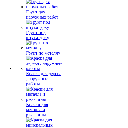
Грунт для
наружных работ
Грунт под
штукатурку
Грунт по металлу
Краска для дерева
, наружные
работы
Краски для
металла и
ржавчины