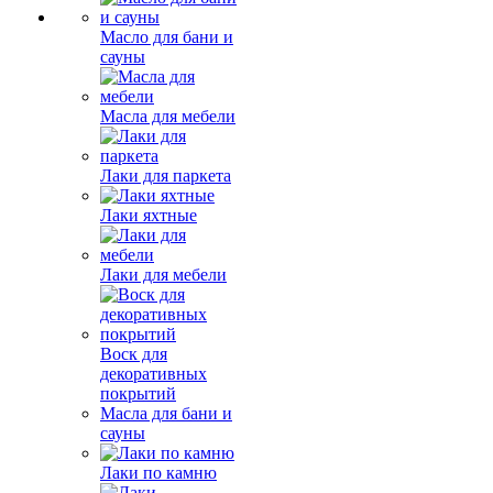
Масло для бани и
сауны
Масла для мебели
Лаки для паркета
Лаки яхтные
Лаки для мебели
Воск для
декоративных
покрытий
Масла для бани и
сауны
Лаки по камню