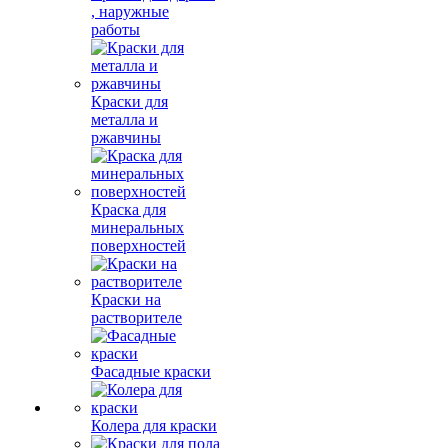
, наружные
работы
Краски для
металла и
ржавчины
Краска для
минеральных
поверхностей
Краски на
растворителе
Фасадные краски
Колера для краски