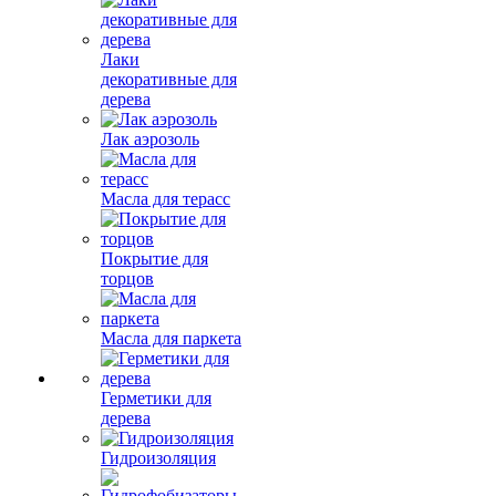
Лаки
декоративные для
дерева
Лак аэрозоль
Масла для терасс
Покрытие для
торцов
Масла для паркета
Герметики для
дерева
Гидроизоляция