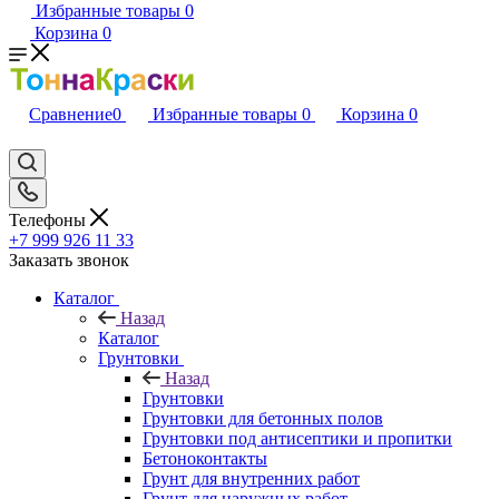
Избранные товары
0
Корзина
0
Сравнение
0
Избранные товары
0
Корзина
0
Телефоны
+7 999 926 11 33
Заказать звонок
Каталог
Назад
Каталог
Грунтовки
Назад
Грунтовки
Грунтовки для бетонных полов
Грунтовки под антисептики и пропитки
Бетоноконтакты
Грунт для внутренних работ
Грунт для наружных работ