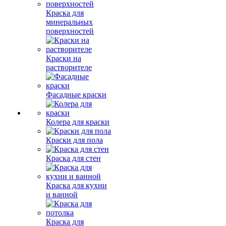
Краска для
минеральных
поверхностей
Краски на
растворителе
Фасадные краски
Колера для краски
Краски для пола
Краска для стен
Краска для кухни
и ванной
Краска для