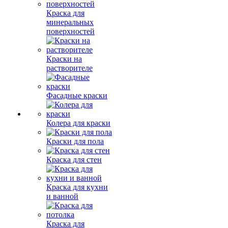
Краска для
минеральных
поверхностей
Краски на
растворителе
Фасадные краски
Колера для краски
Краски для пола
Краска для стен
Краска для кухни
и ванной
Краска для