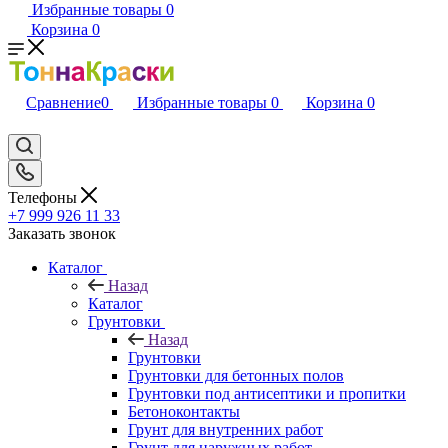
Избранные товары
0
Корзина
0
Сравнение
0
Избранные товары
0
Корзина
0
Телефоны
+7 999 926 11 33
Заказать звонок
Каталог
Назад
Каталог
Грунтовки
Назад
Грунтовки
Грунтовки для бетонных полов
Грунтовки под антисептики и пропитки
Бетоноконтакты
Грунт для внутренних работ
Грунт для наружных работ