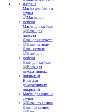
Масло для бани и
сауны
Масла для мебели
Лаки для паркета
Лаки яхтные
Лаки для мебели
Воск для
декоративных
покрытий
Масла для бани и
сауны
Лаки по камню