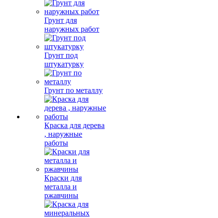
Грунт для
наружных работ
Грунт под
штукатурку
Грунт по металлу
Краска для дерева
, наружные
работы
Краски для
металла и
ржавчины