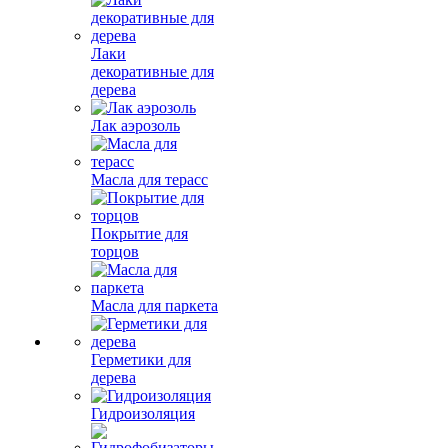
Лаки
декоративные для
дерева
Лак аэрозоль
Масла для терасс
Покрытие для
торцов
Масла для паркета
Герметики для
дерева
Гидроизоляция