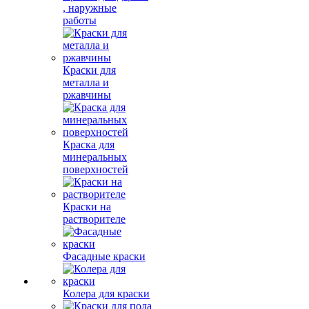
, наружные
работы
Краски для
металла и
ржавчины
Краска для
минеральных
поверхностей
Краски на
растворителе
Фасадные краски
Колера для краски