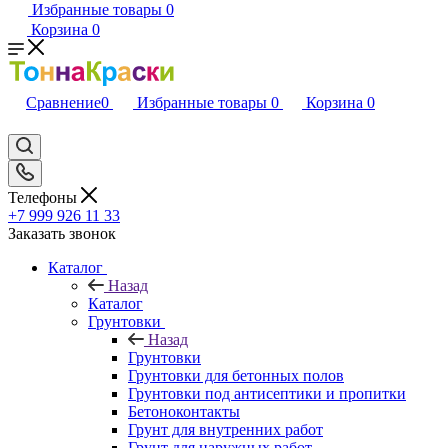
Избранные товары
0
Корзина
0
Сравнение
0
Избранные товары
0
Корзина
0
Телефоны
+7 999 926 11 33
Заказать звонок
Каталог
Назад
Каталог
Грунтовки
Назад
Грунтовки
Грунтовки для бетонных полов
Грунтовки под антисептики и пропитки
Бетоноконтакты
Грунт для внутренних работ
Грунт для наружных работ