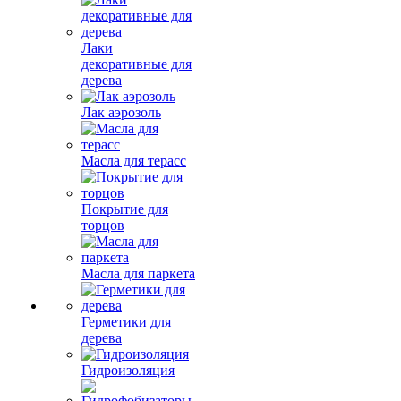
Лаки
декоративные для
дерева
Лак аэрозоль
Масла для терасс
Покрытие для
торцов
Масла для паркета
Герметики для
дерева
Гидроизоляция