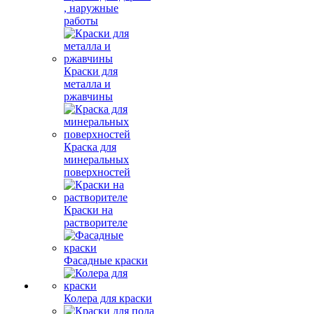
, наружные
работы
Краски для
металла и
ржавчины
Краска для
минеральных
поверхностей
Краски на
растворителе
Фасадные краски
Колера для краски