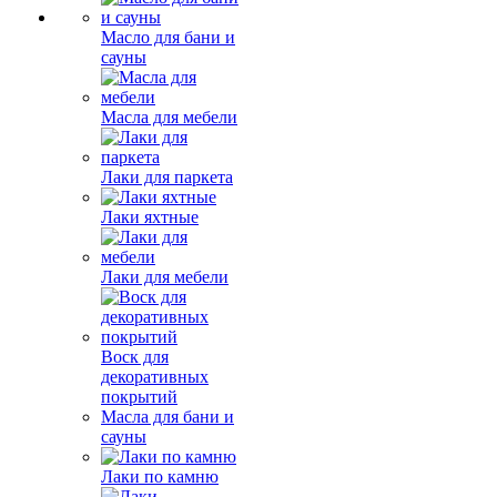
Масло для бани и
сауны
Масла для мебели
Лаки для паркета
Лаки яхтные
Лаки для мебели
Воск для
декоративных
покрытий
Масла для бани и
сауны
Лаки по камню