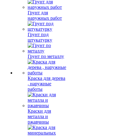
Грунт для
наружных работ
Грунт под
штукатурку
Грунт по металлу
Краска для дерева
, наружные
работы
Краски для
металла и
ржавчины