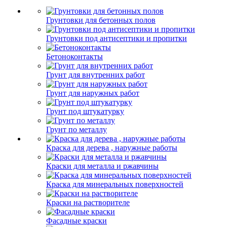
Грунтовки для бетонных полов
Грунтовки под антисептики и пропитки
Бетоноконтакты
Грунт для внутренних работ
Грунт для наружных работ
Грунт под штукатурку
Грунт по металлу
Краска для дерева , наружные работы
Краски для металла и ржавчины
Краска для минеральных поверхностей
Краски на растворителе
Фасадные краски