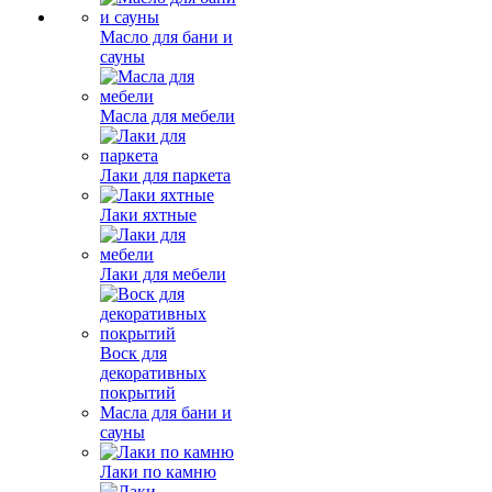
Масло для бани и
сауны
Масла для мебели
Лаки для паркета
Лаки яхтные
Лаки для мебели
Воск для
декоративных
покрытий
Масла для бани и
сауны
Лаки по камню