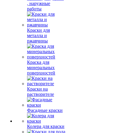
, наружные
работы
Краски для
металла и
ржавчины
Краска для
минеральных
поверхностей
Краски на
растворителе
Фасадные краски
Колера для краски