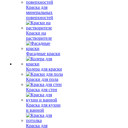
Краска для
минеральных
поверхностей
Краски на
растворителе
Фасадные краски
Колера для краски
Краски для пола
Краска для стен
Краска для кухни
и ванной
Краска для