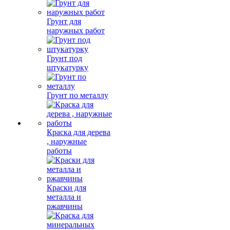
Грунт для
наружных работ
Грунт под
штукатурку
Грунт по металлу
Краска для дерева
, наружные
работы
Краски для
металла и
ржавчины