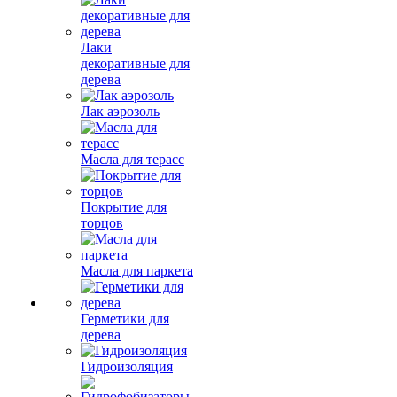
Лаки
декоративные для
дерева
Лак аэрозоль
Масла для терасс
Покрытие для
торцов
Масла для паркета
Герметики для
дерева
Гидроизоляция