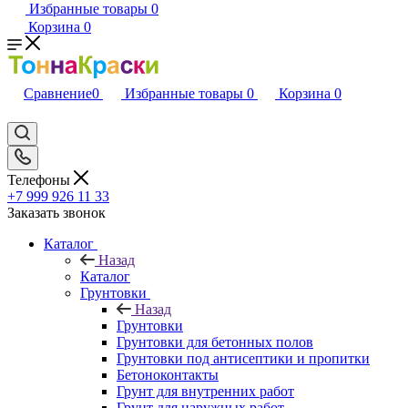
Избранные товары
0
Корзина
0
Сравнение
0
Избранные товары
0
Корзина
0
Телефоны
+7 999 926 11 33
Заказать звонок
Каталог
Назад
Каталог
Грунтовки
Назад
Грунтовки
Грунтовки для бетонных полов
Грунтовки под антисептики и пропитки
Бетоноконтакты
Грунт для внутренних работ
Грунт для наружных работ