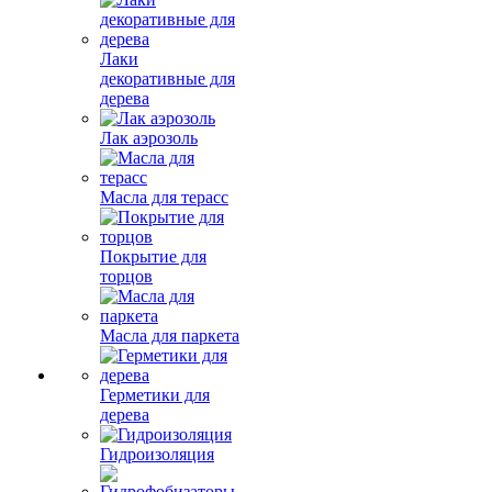
Лаки
декоративные для
дерева
Лак аэрозоль
Масла для терасс
Покрытие для
торцов
Масла для паркета
Герметики для
дерева
Гидроизоляция