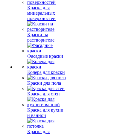
Краска для
минеральных
поверхностей
Краски на
растворителе
Фасадные краски
Колера для краски
Краски для пола
Краска для стен
Краска для кухни
и ванной
Краска для