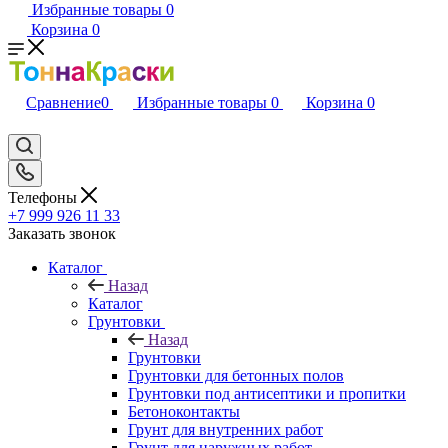
Избранные товары
0
Корзина
0
Сравнение
0
Избранные товары
0
Корзина
0
Телефоны
+7 999 926 11 33
Заказать звонок
Каталог
Назад
Каталог
Грунтовки
Назад
Грунтовки
Грунтовки для бетонных полов
Грунтовки под антисептики и пропитки
Бетоноконтакты
Грунт для внутренних работ
Грунт для наружных работ