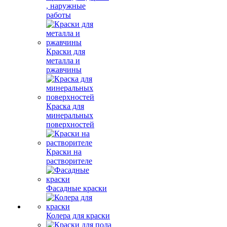
, наружные
работы
Краски для
металла и
ржавчины
Краска для
минеральных
поверхностей
Краски на
растворителе
Фасадные краски
Колера для краски