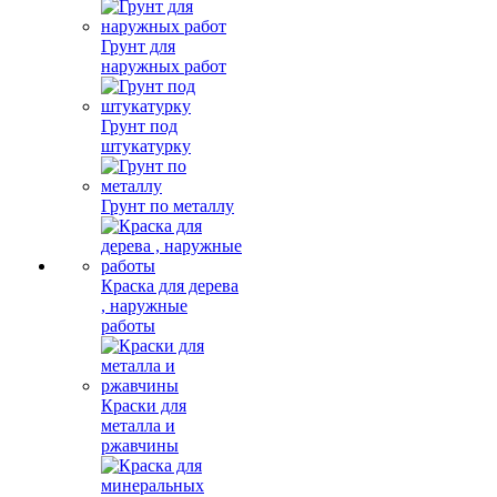
Грунт для
наружных работ
Грунт под
штукатурку
Грунт по металлу
Краска для дерева
, наружные
работы
Краски для
металла и
ржавчины