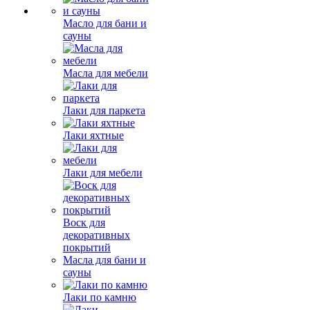
Масло для бани и
сауны
Масла для мебели
Лаки для паркета
Лаки яхтные
Лаки для мебели
Воск для
декоративных
покрытий
Масла для бани и
сауны
Лаки по камню