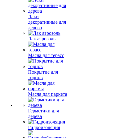
Лаки
декоративные для
дерева
Лак аэрозоль
Масла для терасс
Покрытие для
торцов
Масла для паркета
Герметики для
дерева
Гидроизоляция