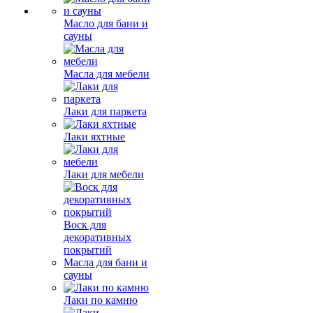
Масло для бани и
сауны
Масла для мебели
Лаки для паркета
Лаки яхтные
Лаки для мебели
Воск для
декоративных
покрытий
Масла для бани и
сауны
Лаки по камню