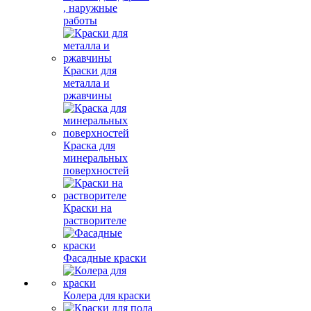
, наружные
работы
Краски для
металла и
ржавчины
Краска для
минеральных
поверхностей
Краски на
растворителе
Фасадные краски
Колера для краски