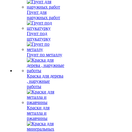
Грунт для
наружных работ
Грунт под
штукатурку
Грунт по металлу
Краска для дерева
, наружные
работы
Краски для
металла и
ржавчины