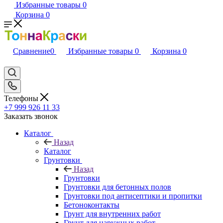
Избранные товары
0
Корзина
0
Сравнение
0
Избранные товары
0
Корзина
0
Телефоны
+7 999 926 11 33
Заказать звонок
Каталог
Назад
Каталог
Грунтовки
Назад
Грунтовки
Грунтовки для бетонных полов
Грунтовки под антисептики и пропитки
Бетоноконтакты
Грунт для внутренних работ
Грунт для наружных работ