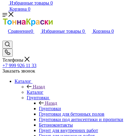
Избранные товары
0
Корзина
0
Сравнение
0
Избранные товары
0
Корзина
0
Телефоны
+7 999 926 11 33
Заказать звонок
Каталог
Назад
Каталог
Грунтовки
Назад
Грунтовки
Грунтовки для бетонных полов
Грунтовки под антисептики и пропитки
Бетоноконтакты
Грунт для внутренних работ
Грунт для наружных работ