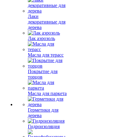
Лаки
декоративные для
дерева
Лак аэрозоль
Масла для терасс
Покрытие для
торцов
Масла для паркета
Герметики для
дерева
Гидроизоляция