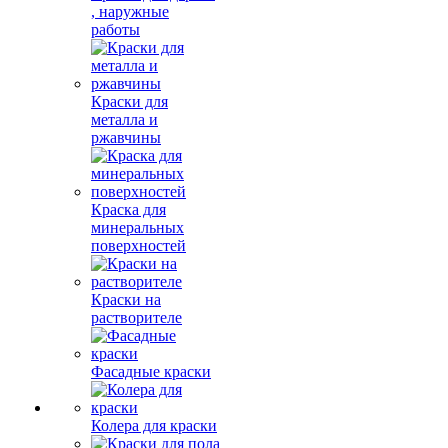
, наружные
работы
Краски для
металла и
ржавчины
Краска для
минеральных
поверхностей
Краски на
растворителе
Фасадные краски
Колера для краски