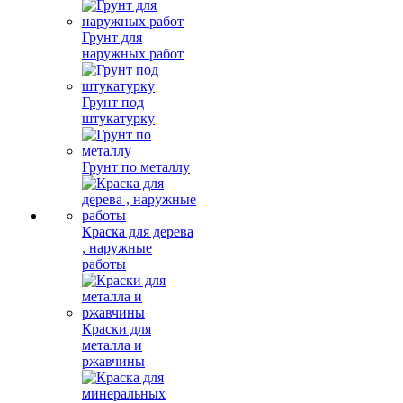
Грунт для
наружных работ
Грунт под
штукатурку
Грунт по металлу
Краска для дерева
, наружные
работы
Краски для
металла и
ржавчины