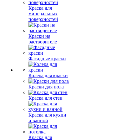
Краска для
минеральных
поверхностей
Краски на
растворителе
Фасадные краски
Колера для краски
Краски для пола
Краска для стен
Краска для кухни
и ванной
Краска для