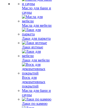
Масло для бани и
сауны
Масла для мебели
Лаки для паркета
Лаки яхтные
Лаки для мебели
Воск для
декоративных
покрытий
Масла для бани и
сауны
Лаки по камню