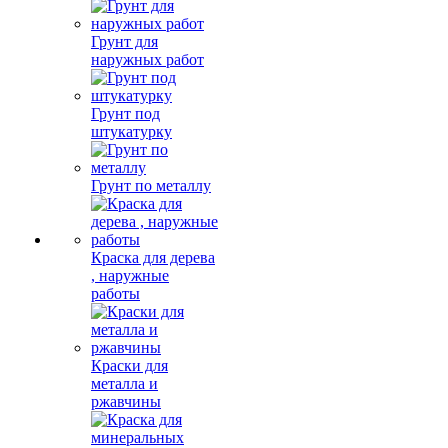
Грунт для
наружных работ
Грунт под
штукатурку
Грунт по металлу
Краска для дерева
, наружные
работы
Краски для
металла и
ржавчины