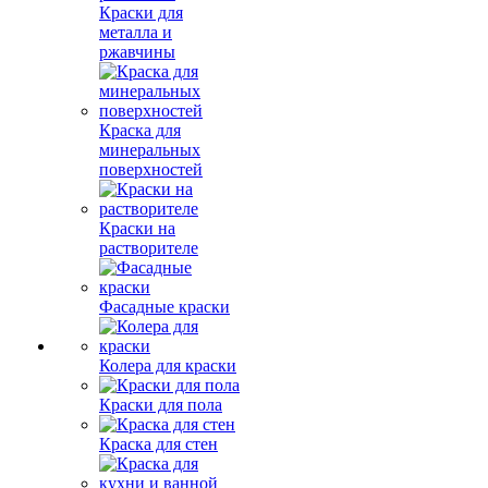
Краски для
металла и
ржавчины
Краска для
минеральных
поверхностей
Краски на
растворителе
Фасадные краски
Колера для краски
Краски для пола
Краска для стен