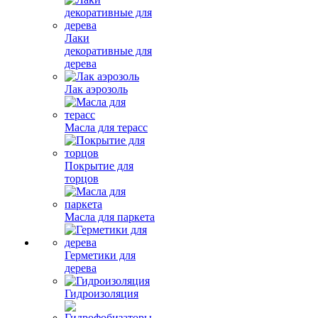
Лаки
декоративные для
дерева
Лак аэрозоль
Масла для терасс
Покрытие для
торцов
Масла для паркета
Герметики для
дерева
Гидроизоляция