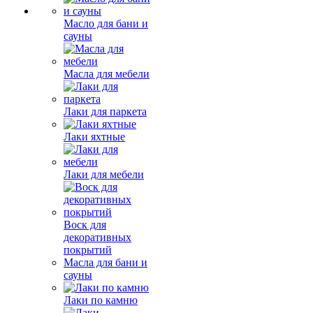
Масло для бани и
сауны
Масла для мебели
Лаки для паркета
Лаки яхтные
Лаки для мебели
Воск для
декоративных
покрытий
Масла для бани и
сауны
Лаки по камню