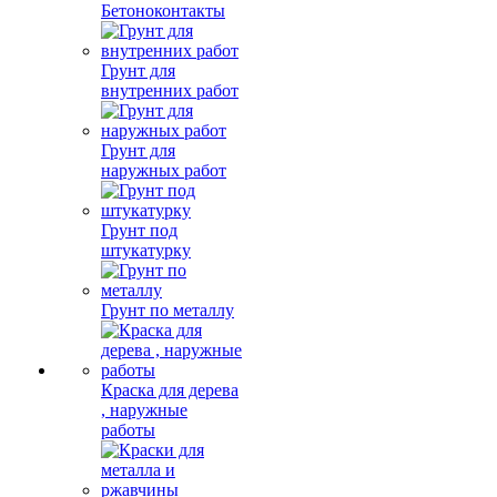
Бетоноконтакты
Грунт для
внутренних работ
Грунт для
наружных работ
Грунт под
штукатурку
Грунт по металлу
Краска для дерева
, наружные
работы