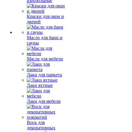
аэрозольные
Краски для окон и
дверей
Масло для бани и
сауны
Масла для мебели
Лаки для паркета
Лаки яхтные
Лаки для мебели
Воск для
декоративных