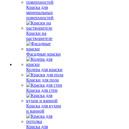
Краска для
минеральных
поверхностей
Краски на
растворителе
Фасадные краски
Колера для краски
Краски для пола
Краска для стен
Краска для кухни
и ванной
Краска для