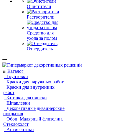
Очистители
Растворители
Средство для
ухода за полом
Отвердитель
Каталог
Грунтовки
Краски для наружных работ
Краски для внутренних
работ
Затирки для плитки
Шпаклевки
Декоративные дизайнерские
покрытия
Обои. Малярный флизелин.
Стеклохолст
Антисептики