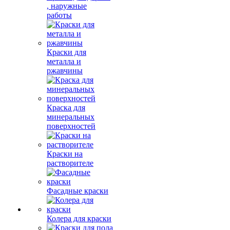
, наружные
работы
Краски для
металла и
ржавчины
Краска для
минеральных
поверхностей
Краски на
растворителе
Фасадные краски
Колера для краски