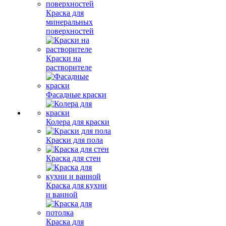
Краска для
минеральных
поверхностей
Краски на
растворителе
Фасадные краски
Колера для краски
Краски для пола
Краска для стен
Краска для кухни
и ванной
Краска для