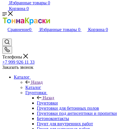
Избранные товары
0
Корзина
0
Сравнение
0
Избранные товары
0
Корзина
0
Телефоны
+7 999 926 11 33
Заказать звонок
Каталог
Назад
Каталог
Грунтовки
Назад
Грунтовки
Грунтовки для бетонных полов
Грунтовки под антисептики и пропитки
Бетоноконтакты
Грунт для внутренних работ
Грунт для наружных работ