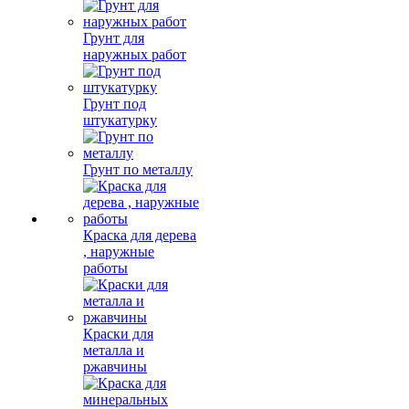
Грунт для
наружных работ
Грунт под
штукатурку
Грунт по металлу
Краска для дерева
, наружные
работы
Краски для
металла и
ржавчины