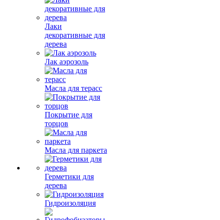
Лаки
декоративные для
дерева
Лак аэрозоль
Масла для терасс
Покрытие для
торцов
Масла для паркета
Герметики для
дерева
Гидроизоляция