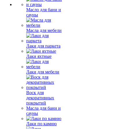
Масло для бани и
сауны
Масла для мебели
Лаки для паркета
Лаки яхтные
Лаки для мебели
Воск для
декоративных
покрытий
Масла для бани и
сауны
Лаки по камню