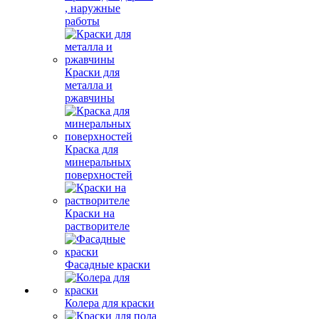
, наружные
работы
Краски для
металла и
ржавчины
Краска для
минеральных
поверхностей
Краски на
растворителе
Фасадные краски
Колера для краски