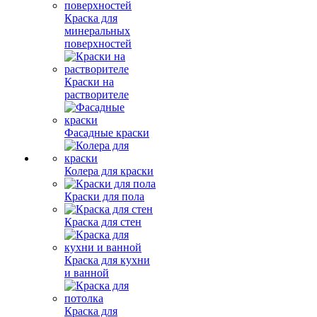
Краска для
минеральных
поверхностей
Краски на
растворителе
Фасадные краски
Колера для краски
Краски для пола
Краска для стен
Краска для кухни
и ванной
Краска для