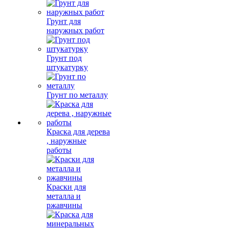
Грунт для
наружных работ
Грунт под
штукатурку
Грунт по металлу
Краска для дерева
, наружные
работы
Краски для
металла и
ржавчины