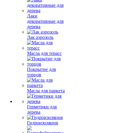
Лаки
декоративные для
дерева
Лак аэрозоль
Масла для терасс
Покрытие для
торцов
Масла для паркета
Герметики для
дерева
Гидроизоляция