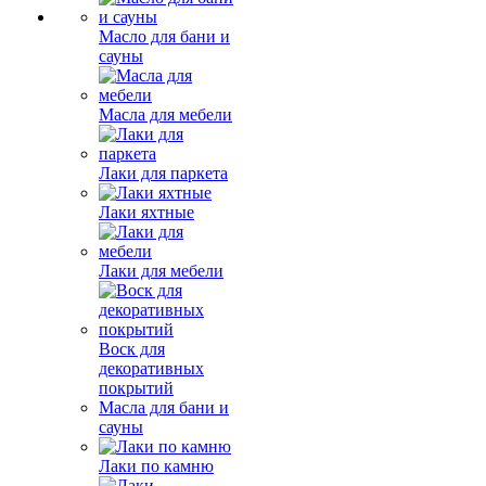
Масло для бани и
сауны
Масла для мебели
Лаки для паркета
Лаки яхтные
Лаки для мебели
Воск для
декоративных
покрытий
Масла для бани и
сауны
Лаки по камню