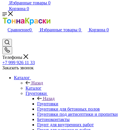
Избранные товары
0
Корзина
0
Сравнение
0
Избранные товары
0
Корзина
0
Телефоны
+7 999 926 11 33
Заказать звонок
Каталог
Назад
Каталог
Грунтовки
Назад
Грунтовки
Грунтовки для бетонных полов
Грунтовки под антисептики и пропитки
Бетоноконтакты
Грунт для внутренних работ
Грунт для наружных работ