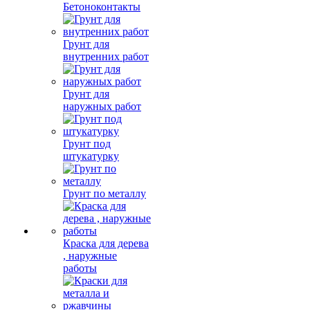
Бетоноконтакты
Грунт для
внутренних работ
Грунт для
наружных работ
Грунт под
штукатурку
Грунт по металлу
Краска для дерева
, наружные
работы