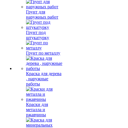
Грунт для
наружных работ
Грунт под
штукатурку
Грунт по металлу
Краска для дерева
, наружные
работы
Краски для
металла и
ржавчины