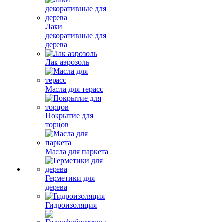
Лаки
декоративные для
дерева
Лак аэрозоль
Масла для терасс
Покрытие для
торцов
Масла для паркета
Герметики для
дерева
Гидроизоляция