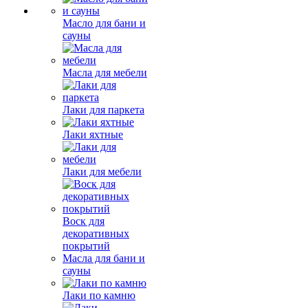
Масло для бани и
сауны
Масла для мебели
Лаки для паркета
Лаки яхтные
Лаки для мебели
Воск для
декоративных
покрытий
Масла для бани и
сауны
Лаки по камню