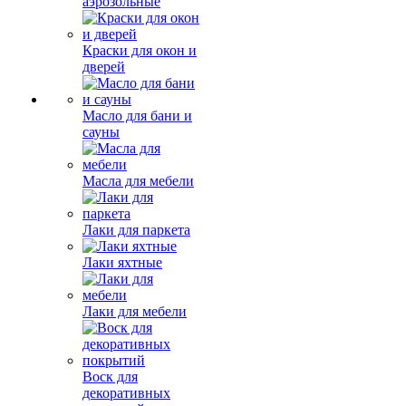
аэрозольные
Краски для окон и
дверей
Масло для бани и
сауны
Масла для мебели
Лаки для паркета
Лаки яхтные
Лаки для мебели
Воск для
декоративных