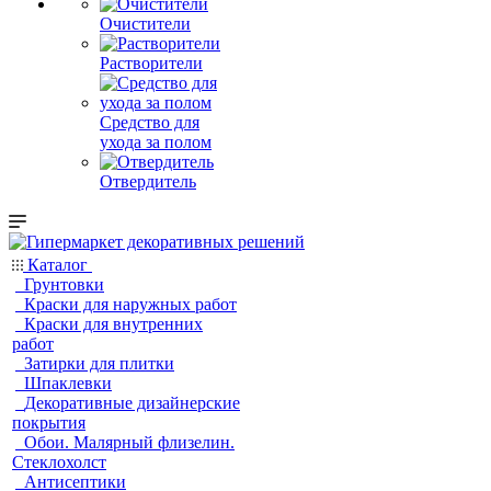
Очистители
Растворители
Средство для
ухода за полом
Отвердитель
Каталог
Грунтовки
Краски для наружных работ
Краски для внутренних
работ
Затирки для плитки
Шпаклевки
Декоративные дизайнерские
покрытия
Обои. Малярный флизелин.
Стеклохолст
Антисептики