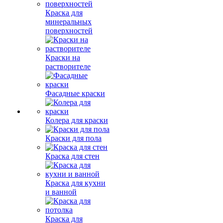
Краска для
минеральных
поверхностей
Краски на
растворителе
Фасадные краски
Колера для краски
Краски для пола
Краска для стен
Краска для кухни
и ванной
Краска для