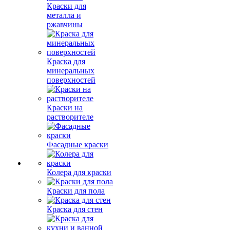
Краски для
металла и
ржавчины
Краска для
минеральных
поверхностей
Краски на
растворителе
Фасадные краски
Колера для краски
Краски для пола
Краска для стен