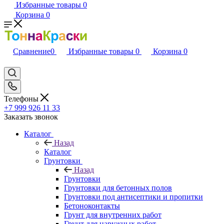
Избранные товары
0
Корзина
0
Сравнение
0
Избранные товары
0
Корзина
0
Телефоны
+7 999 926 11 33
Заказать звонок
Каталог
Назад
Каталог
Грунтовки
Назад
Грунтовки
Грунтовки для бетонных полов
Грунтовки под антисептики и пропитки
Бетоноконтакты
Грунт для внутренних работ
Грунт для наружных работ