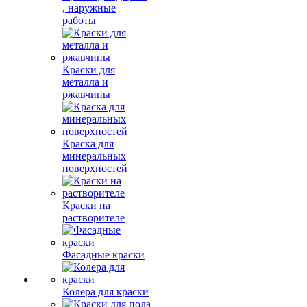
, наружные
работы
Краски для
металла и
ржавчины
Краска для
минеральных
поверхностей
Краски на
растворителе
Фасадные краски
Колера для краски