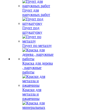
Грунт для
наружных работ
Грунт под
штукатурку
Грунт по металлу
Краска для дерева
, наружные
работы
Краски для
металла и
ржавчины