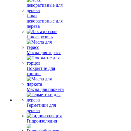
Лаки
декоративные для
дерева
Лак аэрозоль
Масла для терасс
Покрытие для
торцов
Масла для паркета
Герметики для
дерева
Гидроизоляция