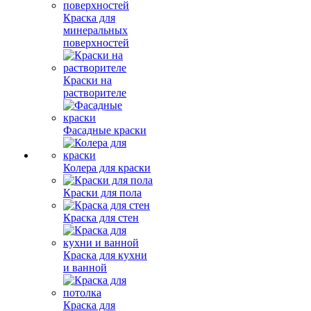
Краска для
минеральных
поверхностей
Краски на
растворителе
Фасадные краски
Колера для краски
Краски для пола
Краска для стен
Краска для кухни
и ванной
Краска для