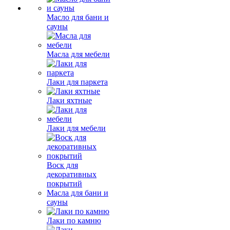
Масло для бани и
сауны
Масла для мебели
Лаки для паркета
Лаки яхтные
Лаки для мебели
Воск для
декоративных
покрытий
Масла для бани и
сауны
Лаки по камню