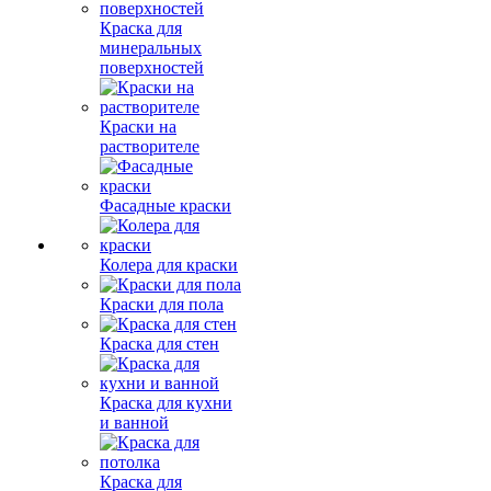
Краска для
минеральных
поверхностей
Краски на
растворителе
Фасадные краски
Колера для краски
Краски для пола
Краска для стен
Краска для кухни
и ванной
Краска для