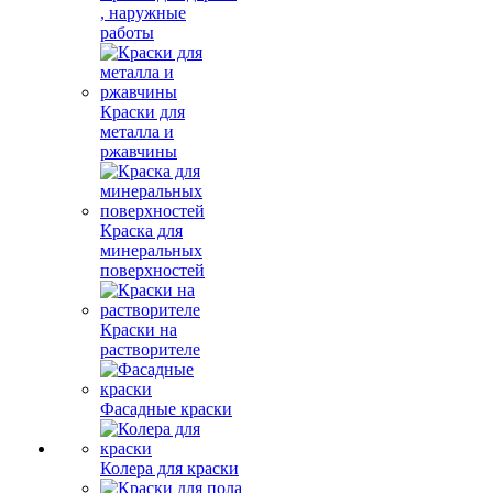
, наружные
работы
Краски для
металла и
ржавчины
Краска для
минеральных
поверхностей
Краски на
растворителе
Фасадные краски
Колера для краски