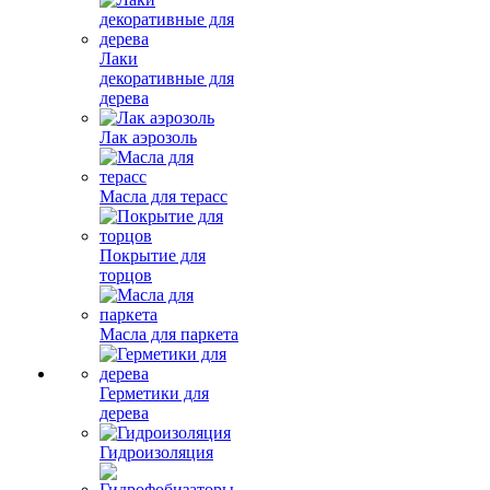
Лаки
декоративные для
дерева
Лак аэрозоль
Масла для терасс
Покрытие для
торцов
Масла для паркета
Герметики для
дерева
Гидроизоляция