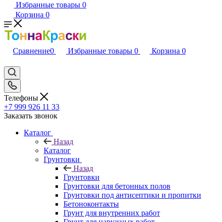
Избранные товары
0
Корзина
0
Сравнение
0
Избранные товары
0
Корзина
0
Телефоны
+7 999 926 11 33
Заказать звонок
Каталог
Назад
Каталог
Грунтовки
Назад
Грунтовки
Грунтовки для бетонных полов
Грунтовки под антисептики и пропитки
Бетоноконтакты
Грунт для внутренних работ
Грунт для наружных работ