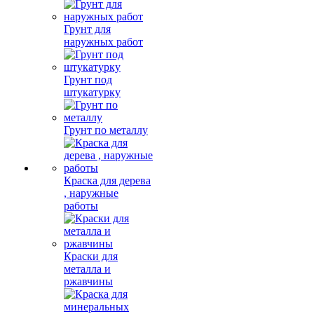
Грунт для
наружных работ
Грунт под
штукатурку
Грунт по металлу
Краска для дерева
, наружные
работы
Краски для
металла и
ржавчины