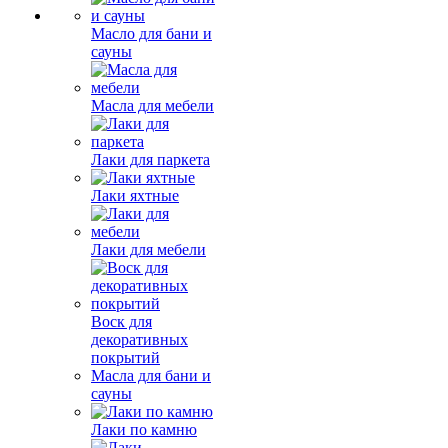
Масло для бани и
сауны
Масла для мебели
Лаки для паркета
Лаки яхтные
Лаки для мебели
Воск для
декоративных
покрытий
Масла для бани и
сауны
Лаки по камню