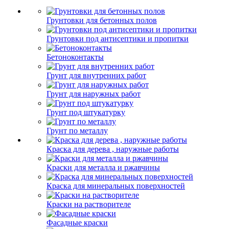
Грунтовки для бетонных полов
Грунтовки под антисептики и пропитки
Бетоноконтакты
Грунт для внутренних работ
Грунт для наружных работ
Грунт под штукатурку
Грунт по металлу
Краска для дерева , наружные работы
Краски для металла и ржавчины
Краска для минеральных поверхностей
Краски на растворителе
Фасадные краски